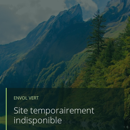
ENVOL VERT
Site temporairement
indisponible