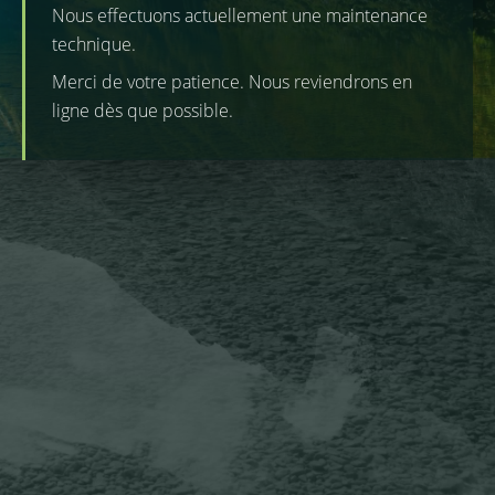
Nous effectuons actuellement une maintenance
technique.
Merci de votre patience. Nous reviendrons en
ligne dès que possible.