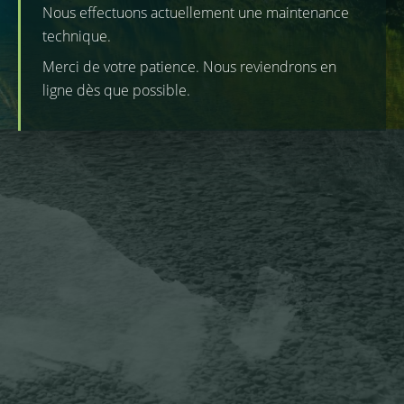
Nous effectuons actuellement une maintenance
technique.
Merci de votre patience. Nous reviendrons en
ligne dès que possible.