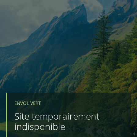
ENVOL VERT
Site temporairement
indisponible