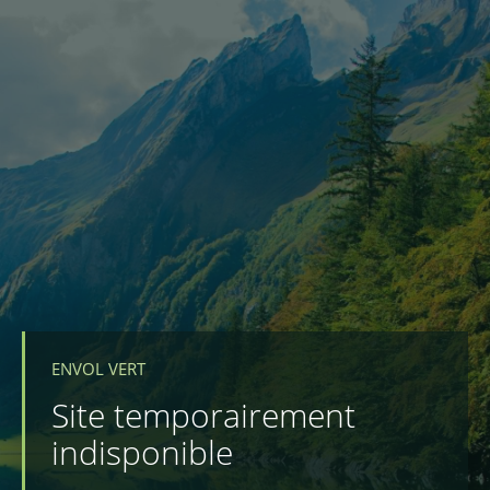
ENVOL VERT
Site temporairement
indisponible