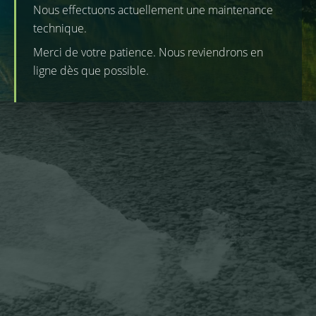
Nous effectuons actuellement une maintenance
technique.
Merci de votre patience. Nous reviendrons en
ligne dès que possible.