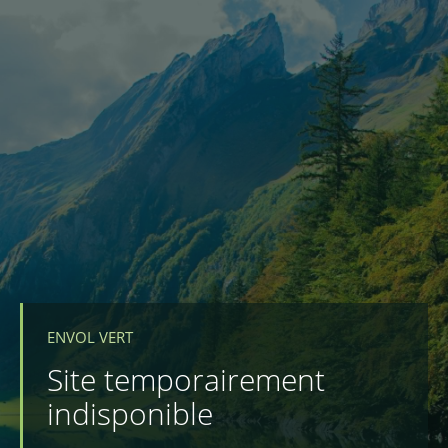
ENVOL VERT
Site temporairement
indisponible