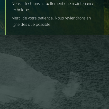
Nous effectuons actuellement une maintenance
technique.
Merci de votre patience. Nous reviendrons en
ligne dès que possible.