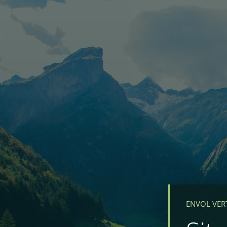
ENVOL VER