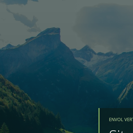
ENVOL VER