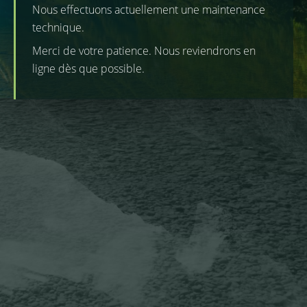
Nous effectuons actuellement une maintenance
technique.
Merci de votre patience. Nous reviendrons en
ligne dès que possible.