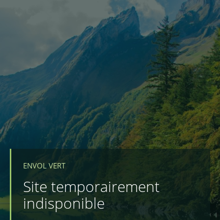
ENVOL VERT
Site temporairement
indisponible