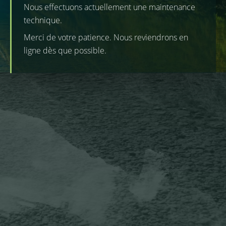
Nous effectuons actuellement une maintenance
technique.
Merci de votre patience. Nous reviendrons en
ligne dès que possible.