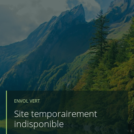
ENVOL VERT
Site temporairement
indisponible