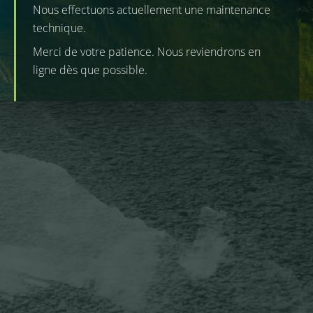
Nous effectuons actuellement une maintenance
technique.
Merci de votre patience. Nous reviendrons en
ligne dès que possible.