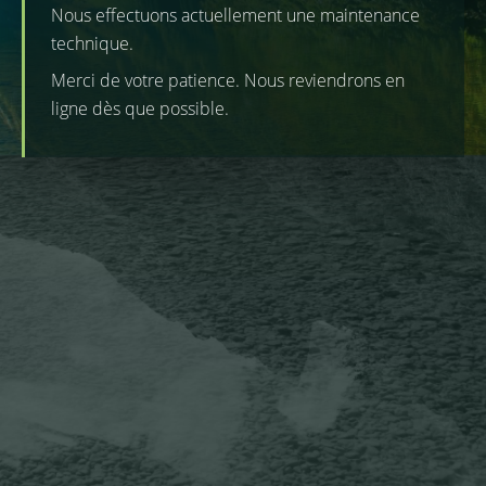
Nous effectuons actuellement une maintenance
technique.
Merci de votre patience. Nous reviendrons en
ligne dès que possible.