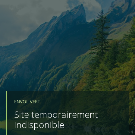
ENVOL VERT
Site temporairement
indisponible