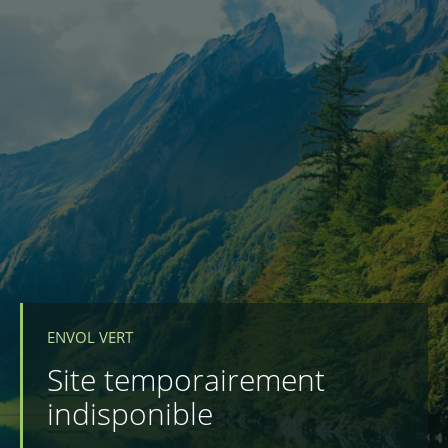
ENVOL VERT
Site temporairement
indisponible