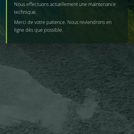
Nous effectuons actuellement une maintenance
technique.
Merci de votre patience. Nous reviendrons en
ligne dès que possible.