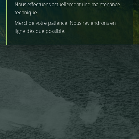
Nous effectuons actuellement une maintenance
technique.
Merci de votre patience. Nous reviendrons en
ligne dès que possible.