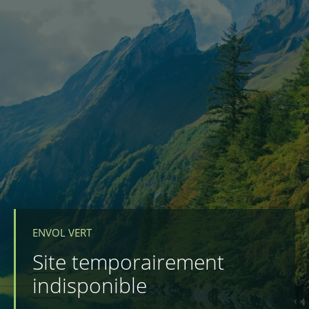
ENVOL VERT
Site temporairement
indisponible