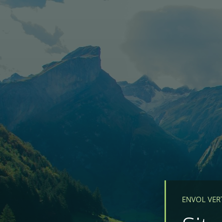
ENVOL VER